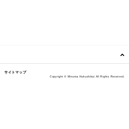
サイトマップ
Copyright © Minuma Hukushikai All Rights Reserved.