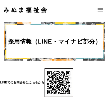
Toggle
naviga
採用情報（LINE・マイナビ部分）
LINEでのお問合せはこちらから