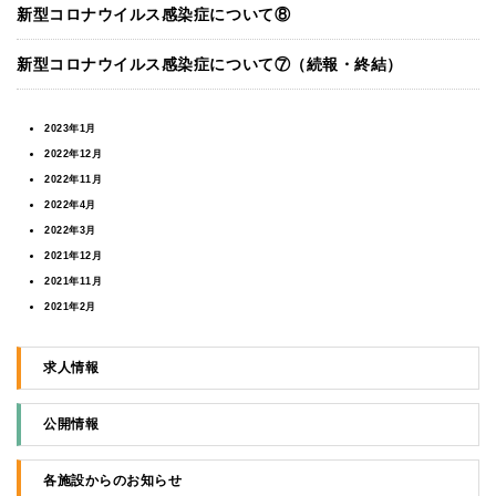
新型コロナウイルス感染症について⑧
新型コロナウイルス感染症について⑦（続報・終結）
2023年1月
2022年12月
2022年11月
2022年4月
2022年3月
2021年12月
2021年11月
2021年2月
2021年1月
2020年8月
求人情報
2020年7月
公開情報
各施設からのお知らせ