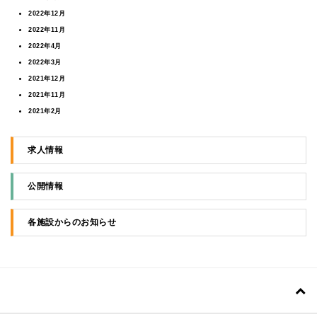
2022年12月
2022年11月
2022年4月
2022年3月
2021年12月
2021年11月
2021年2月
2021年1月
2020年8月
求人情報
2020年7月
公開情報
各施設からのお知らせ