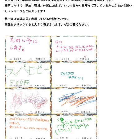
開所に向けて、家族、職員、仲間に加えて、いつも温かく見守って頂いているみなさまから届い
たメッセージをご紹介します！
第一弾は太陽の里を利用している仲間たちです。
画像をクリックすると大きく表示されます。ぜひご覧ください。