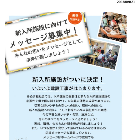
2018/09/21