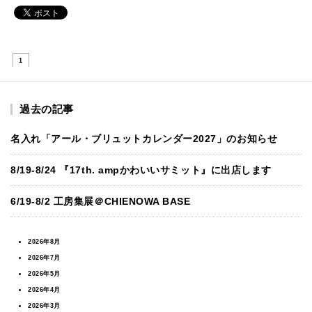
1
過去の記事
名入れ「アール・ブリュットカレンダー2027」のお知らせ
8/19-8/24 『17th. ampかわいいサミット』に出店します
6/19-8/2 工房集展＠CHIENOWA BASE
2026年8月
2026年7月
2026年5月
2026年4月
2026年3月