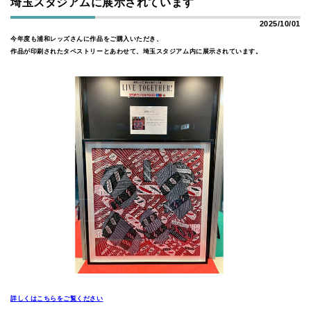
埼玉スタジアムに展示されています
2025/10/01
今年度も浦和レッズさんに作品をご購入いただき、
作品が印刷されたタペストリーとあわせて、埼玉スタジアム内に展示されています。
詳しくはこちらをご覧ください