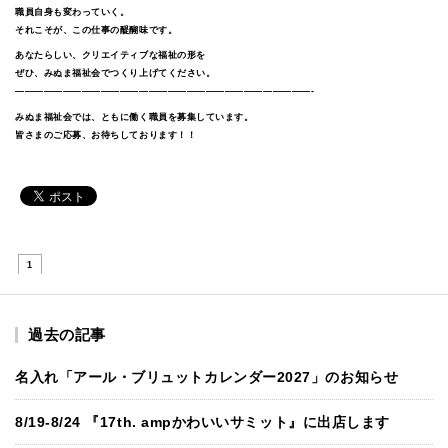
職員自身も変わっていく。
それこそが、この仕事の醍醐味です。
あなたらしい、クリエイティブな福祉の形を
ぜひ、みぬま福祉会でつくり上げてください。
———————————————————————————————-
みぬま福祉会では、ともに働く職員を募集しています。
皆さまのご応募、お待ちしております！！
1
過去の記事
名入れ「アール・ブリュットカレンダー2027」のお知らせ
8/19-8/24 『17th. ampかわいいサミット』に出店します