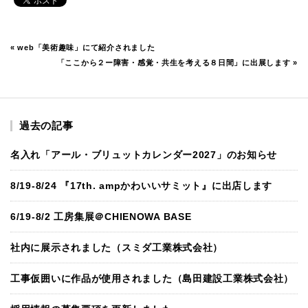
«
web「美術趣味」にて紹介されました
「ここから２ー障害・感覚・共生を考える８日間」に出展します
»
過去の記事
名入れ「アール・ブリュットカレンダー2027」のお知らせ
8/19-8/24 『17th. ampかわいいサミット』に出店します
6/19-8/2 工房集展＠CHIENOWA BASE
社内に展示されました（スミダ工業株式会社）
工事仮囲いに作品が使用されました（島田建設工業株式会社）