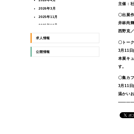
2026年4月
主催：
2026年3月
〇出展
2025年11月
井林尚
2025年10月
西野克
2025年8月
求人情報
〇トー
2025年5月
3月11日(
2025年4月
公開情報
本展キ
2024年11月
す。
2024年3月
2024年1月
〇集カフ
2023年10月
3月11日(
2023年9月
温かい
2023年7月
———
2023年6月
2023年5月
2022年12月