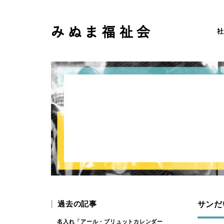
社
過去の記事
サンだ
名入れ「アール・ブリュットカレンダー