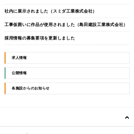
社内に展示されました（スミダ工業株式会社）
工事仮囲いに作品が使用されました（島田建設工業株式会社）
採用情報の募集要項を更新しました
求人情報
公開情報
各施設からのお知らせ