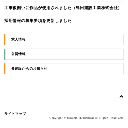
工事仮囲いに作品が使用されました（島田建設工業株式会社）
採用情報の募集要項を更新しました
求人情報
公開情報
各施設からのお知らせ
サイトマップ
Copyright © Minuma Hukushikai All Rights Reserved.