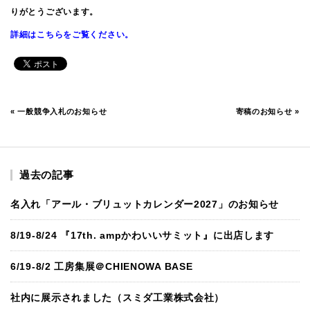
りがとうございます。
詳細はこちらをご覧ください。
«
一般競争入札のお知らせ
寄稿のお知らせ
»
過去の記事
名入れ「アール・ブリュットカレンダー2027」のお知らせ
8/19-8/24 『17th. ampかわいいサミット』に出店します
6/19-8/2 工房集展＠CHIENOWA BASE
社内に展示されました（スミダ工業株式会社）