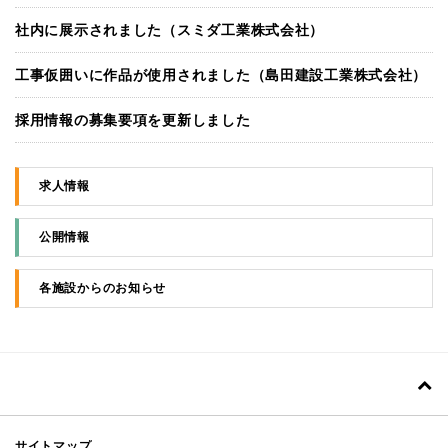
社内に展示されました（スミダ工業株式会社）
工事仮囲いに作品が使用されました（島田建設工業株式会社）
採用情報の募集要項を更新しました
求人情報
公開情報
各施設からのお知らせ
サイトマップ