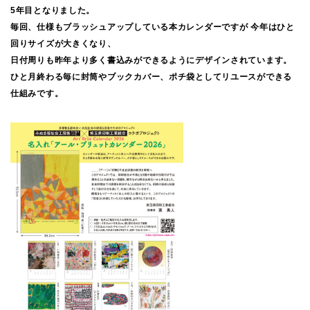
5年目となりました。
毎回、仕様もブラッシュアップしている本カレンダーですが 今年はひと
回りサイズが大きくなり、
日付周りも昨年より多く書込みができるようにデザインされています。
ひと月終わる毎に封筒やブックカバー、ポチ袋としてリユースができる
仕組みです。