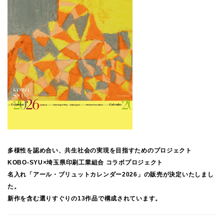
多様性を認め合い、共生社会の実現を目指すためのプロジェクト
KOBO-SYU×埼玉県印刷工業組合 コラボプロジェクト
名入れ「アール・ブリュットカレンダー2026」の販売が決定いたしまし
た。
新作を含む選りすぐりの13作品で構成されています。