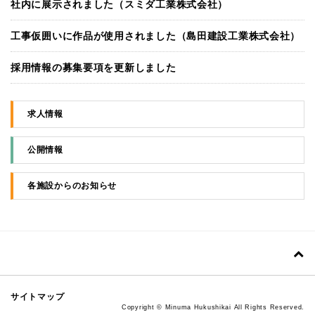
社内に展示されました（スミダ工業株式会社）
工事仮囲いに作品が使用されました（島田建設工業株式会社）
採用情報の募集要項を更新しました
求人情報
公開情報
各施設からのお知らせ
サイトマップ
Copyright © Minuma Hukushikai All Rights Reserved.