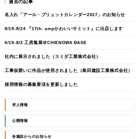
過去の記事
名入れ「アール・ブリュットカレンダー2027」のお知らせ
8/19-8/24 『17th. ampかわいいサミット』に出店します
6/19-8/2 工房集展＠CHIENOWA BASE
社内に展示されました（スミダ工業株式会社）
工事仮囲いに作品が使用されました（島田建設工業株式会社）
採用情報の募集要項を更新しました
求人情報
公開情報
各施設からのお知らせ