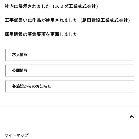
社内に展示されました（スミダ工業株式会社）
工事仮囲いに作品が使用されました（島田建設工業株式会社）
採用情報の募集要項を更新しました
求人情報
公開情報
各施設からのお知らせ
サイトマップ