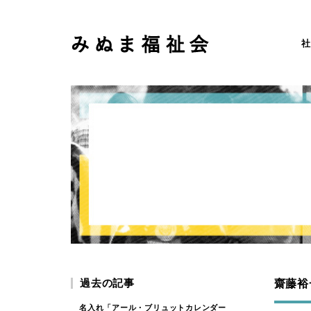
社
過去の記事
齋藤裕
名入れ「アール・ブリュットカレンダー