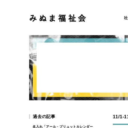
社
過去の記事
11/
名入れ「アール・ブリュットカレンダー