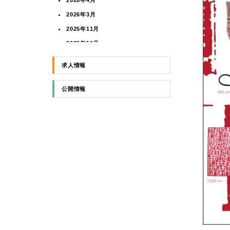
2026年4月
2026年3月
2025年11月
2025年10月
2025年8月
求人情報
2025年5月
2025年4月
公開情報
2024年11月
2024年3月
2024年1月
2023年10月
2023年9月
2023年7月
2023年6月
2023年5月
2022年12月