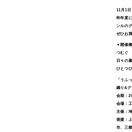
2022年11月
2022年10月
11月1
2022年9月
昨年度
2022年6月
ンルの
2022年5月
ぜひお
2022年4月
▼開催
2022年2月
つむぐ
2022年1月
日々の
2021年12月
ひとつ
2021年10月
「うふ
2021年6月
織り&グ
2021年5月
会期：20
2021年3月
会場：工
2021年2月
主催：埼
2020年12月
後援：
2020年11月
市、三