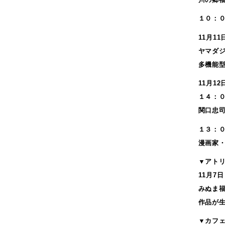
2019年2月
2019年1月
１０：
2018年11月
11月1
2018年10月
ヤマダジ
2018年9月
多機能
2018年8月
11月1
2018年7月
１４：０
2018年6月
関口忠
2018年5月
2018年3月
１３：０
2018年2月
漫画家
2018年1月
▼アト
2017年12月
11月7
2017年11月
みぬま
2017年10月
作品が
2017年9月
▼カフ