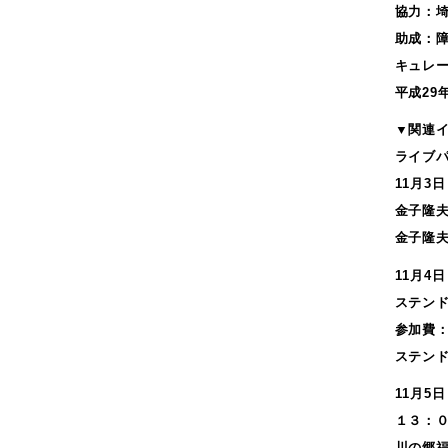
2020年9月
協力：埼
2020年8月
助成：
2020年7月
キュレーシ
2020年6月
平成2
2020年4月
▼関連
2020年3月
ライブ
2020年2月
11月3
2019年12月
金子隆夫
2019年11月
金子隆
2019年10月
11月4
2019年9月
ステン
2019年8月
参加費：
2019年7月
ステン
2019年5月
11月5
2019年4月
１３：
2019年3月
川の郷