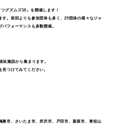
「ツグズムズ10」を開催します！
ます。前回よりも参加団体も多く、25団体の様々なジャ
ブパフォーマンスも多数開催。
福祉施設から集まります。
を見つけてみてください。
会
鴻巣市、さいたま市、所沢市、戸田市、新座市、東松山