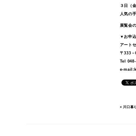
2017年8月
３日（
2017年7月
人気の
2017年5月
展覧会
2017年4月
2017年3月
▼お申
2017年2月
アート
2017年1月
〒333
2016年12月
Tel 048
2016年11月
e-mail:
2016年10月
2016年9月
2016年8月
2016年5月
«
川口暮
2016年4月
2016年1月
2015年10月