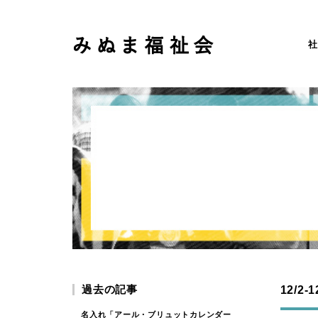
社
過去の記事
12/2
名入れ「アール・ブリュットカレンダー