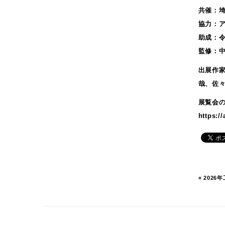
2022年11月
共催：
2022年10月
協力：
2022年9月
助成：
2022年6月
監修：
2022年5月
出展作
2022年4月
哉、佐
2022年2月
2022年1月
展覧会
2021年12月
https:/
2021年10月
2021年6月
2021年5月
2021年3月
«
202
2021年2月
2020年12月
2020年11月