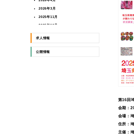
2026年4月
2026年3月
2025年11月
2025年10月
2025年8月
求人情報
2025年5月
2025年4月
公開情報
2024年11月
2024年3月
2024年1月
2023年10月
2023年9月
第16回埼
2023年7月
会期：2
2023年6月
会場：埼
2023年5月
住所：埼
2022年12月
主催：埼