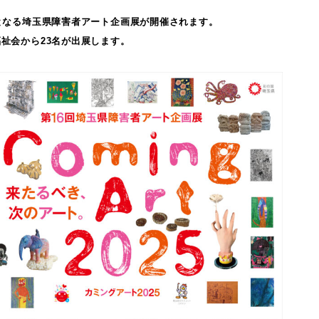
となる埼玉県障害者アート企画展が開催されます。
祉会から23名が出展します。