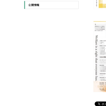
2025年4月
公開情報
2024年11月
2024年3月
2024年1月
2023年10月
2023年9月
2023年7月
2023年6月
2023年5月
2022年12月
2022年11月
2022年10月
2022年9月
2022年6月
2022年5月
2022年4月