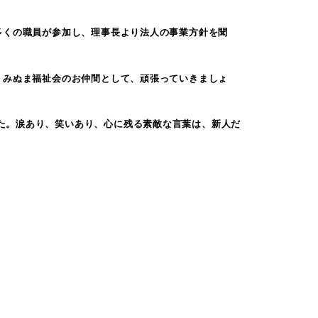
多くの職員が参加し、理事長より法人の事業方針を聞
。みぬま福祉会のお仲間として、頑張っていきましょ
た。涙あり、笑いあり、心に残る素敵な言葉は、新人だ