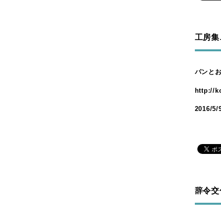
2022年2月
2022年1月
2021年12月
工房集
2021年10月
2021年6月
パンとお
2021年5月
http://
2021年3月
2021年2月
2016/5
2020年12月
2020年11月
2020年9月
2020年8月
2020年7月
2020年6月
辞令交
2020年4月
2020年3月