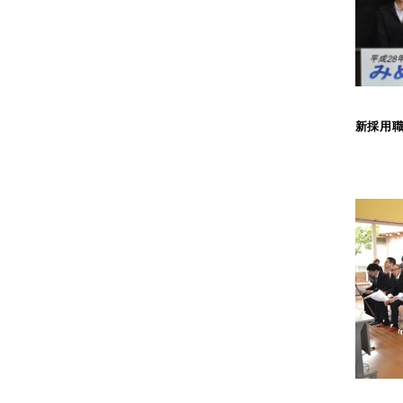
2018年7月
2018年6月
2018年5月
2018年3月
2018年2月
新採用
2018年1月
2017年12月
2017年11月
2017年10月
2017年9月
2017年8月
2017年7月
2017年5月
2017年4月
2017年3月
2017年2月