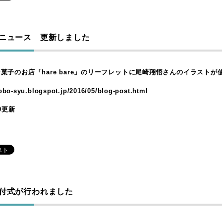
ニュース 更新しました
菓子のお店「hare bare」のリーフレットに尾崎翔悟さんのイラスト
kobo-syu.blogspot.jp/2016/05/blog-post.html
/9更新
付式が行われました