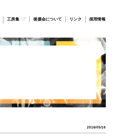
工房集
後援会について
リンク
採用情報
2016/05/16