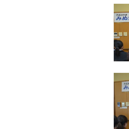
2017年1月
2016年12月
2016年11月
2016年10月
2016年9月
2016年8月
2016年5月
2016年4月
2016年1月
2015年10月