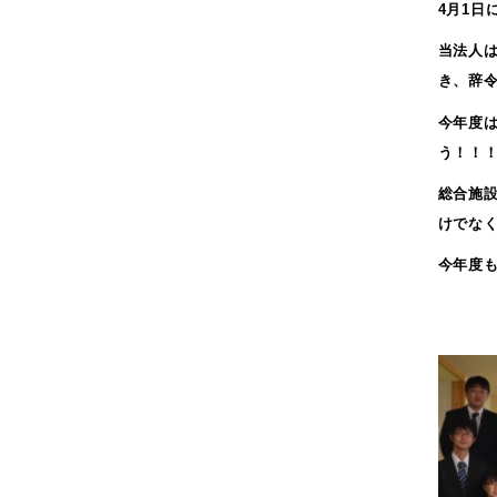
4月1日
2020年2月
2019年12月
当法人
き、辞
2019年11月
2019年10月
今年度
2019年9月
う！！
2019年8月
総合施
2019年7月
けでな
2019年5月
今年度
2019年4月
2019年3月
2019年2月
2019年1月
2018年11月
2018年10月
2018年9月
2018年8月