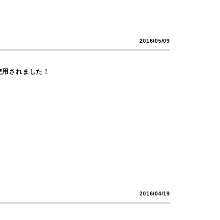
2016/05/09
が使用されました！
2016/04/19