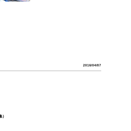
2016/04/07
集）