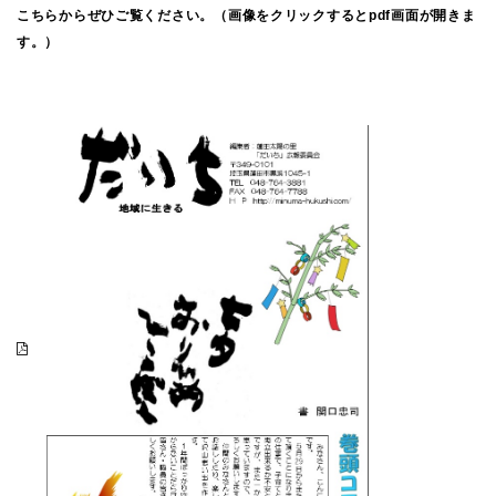
こちらからぜひご覧ください。（画像をクリックするとpdf画面が開きま
す。）