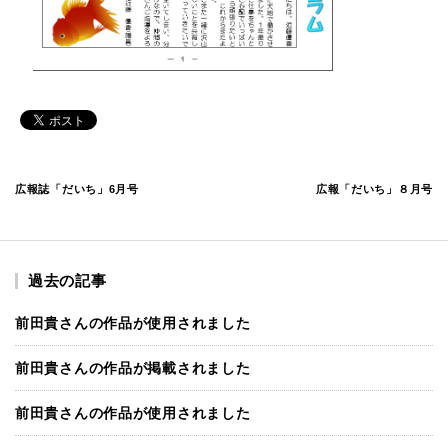
広報誌「だいち」6月号
広報「だいち」８月号
過去の記事
前田貴さんの作品が使用されました
前田貴さんの作品が掲載されました
前田貴さんの作品が使用されました