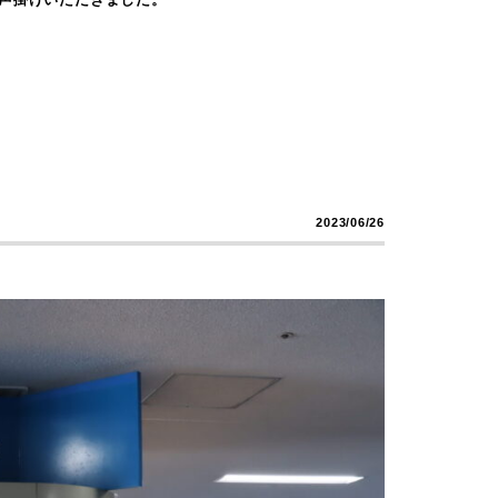
2023/06/26