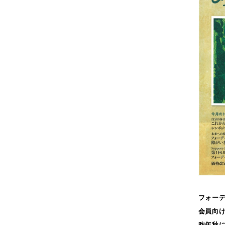
2018年2月
2018年1月
2017年12月
2017年11月
2017年10月
2017年8月
2017年7月
2017年6月
2017年5月
2017年4月
2017年3月
2016年10月
2016年8月
2016年7月
フォー
2016年6月
会員向
2016年4月
昨年秋に