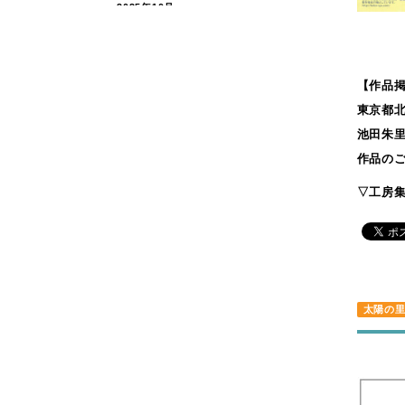
2025年10月
2025年9月
2025年7月
2025年6月
【作品
東京都北
2025年5月
池田朱
2025年4月
作品の
2025年2月
2024年11月
▽工房集HP
2024年7月
2024年4月
2024年3月
2024年2月
太陽の
2024年1月
2023年9月
2023年7月
2023年6月