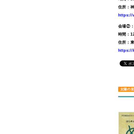
2019年6月
住所：神
2019年5月
https:/
2019年4月
会場②
2019年3月
時間：1
2019年2月
住所：東
2019年1月
https:/
2018年12月
2018年11月
2018年10月
2018年9月
2018年8月
太陽の
2018年7月
2018年6月
2018年5月
2018年4月
2018年3月