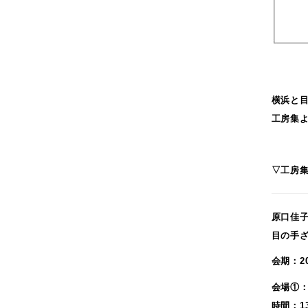
2021年6月
2021年5月
2021年4月
2021年3月
2021年2月
横浜と
2021年1月
工房集
2020年12月
2020年11月
2020年10月
▽工房集HP
2020年9月
2020年8月
原口佳子
2020年5月
目の手
2020年4月
2019年10月
会期：2
2019年9月
会場①：
2019年7月
時間：1