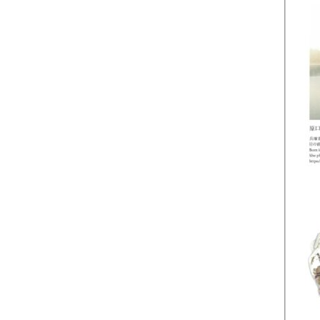
2023年5月
2023年4月
2023年3月
2023年2月
2023年1月
2022年11月
2022年10月
2022年9月
2022年8月
2022年6月
2022年4月
2022年3月
2022年2月
2022年1月
2021年10月
2021年8月