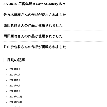
8/7-8/16 工房集展＠Cafe&Gallery温々
佐々木華枝さんの作品が使用されました
西田真緒さんの作品が使用されました
岡田亜弓さんの作品が使用されました
片山沙也香さんの作品が掲載されました
月別の記事
2026年8月
2026年7月
2026年5月
2026年4月
2026年3月
2025年11月
2025年10月