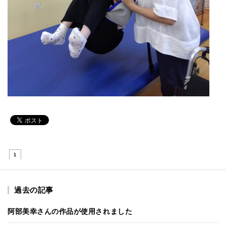
1
過去の記事
阿部美幸さんの作品が使用されました