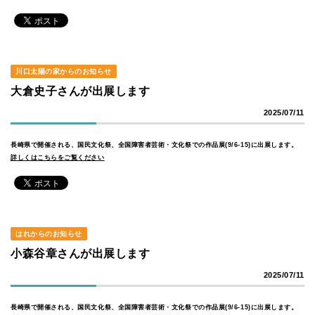
川口太陽の家からのお知らせ
大倉史子さんが出展します
2025/07/11
長崎県で開催される、国民文化祭、全国障害者芸術・文化祭での作品展(9/6-15)に出展します。
詳しくはこちらをご覧ください
はれからのお知らせ
小森谷章さんが出展します
2025/07/11
長崎県で開催される、国民文化祭、全国障害者芸術・文化祭での作品展(9/6-15)に出展します。