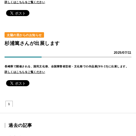
詳しくはこちらをご覧ください
太陽の里からのお知らせ
杉浦篤さんが出展します
2025/07/11
長崎県で開催される、国民文化祭、全国障害者芸術・文化祭での作品展(9/6-15)に出展します。
詳しくはこちらをご覧ください
1
過去の記事