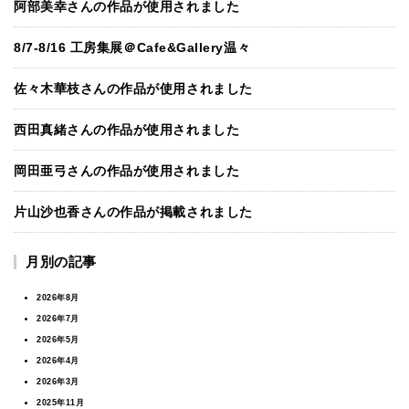
阿部美幸さんの作品が使用されました
8/7-8/16 工房集展＠Cafe&Gallery温々
佐々木華枝さんの作品が使用されました
西田真緒さんの作品が使用されました
岡田亜弓さんの作品が使用されました
片山沙也香さんの作品が掲載されました
月別の記事
2026年8月
2026年7月
2026年5月
2026年4月
2026年3月
2025年11月