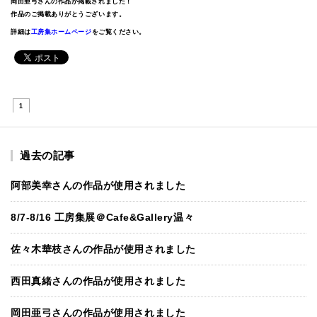
岡田亜弓さんの作品が掲載されました！
作品のご掲載ありがとうございます。
詳細は
工房集ホームページ
をご覧ください。
1
過去の記事
阿部美幸さんの作品が使用されました
8/7-8/16 工房集展＠Cafe&Gallery温々
佐々木華枝さんの作品が使用されました
西田真緒さんの作品が使用されました
岡田亜弓さんの作品が使用されました