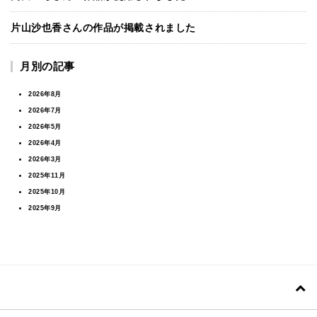
片山沙也香さんの作品が掲載されました
月別の記事
2026年8月
2026年7月
2026年5月
2026年4月
2026年3月
2025年11月
2025年10月
2025年9月
2025年7月
2025年6月
2025年5月
2025年4月
2025年2月
2024年11月