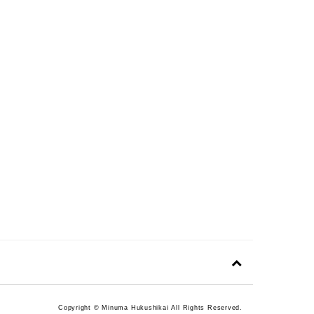
Copyright © Minuma Hukushikai All Rights Reserved.