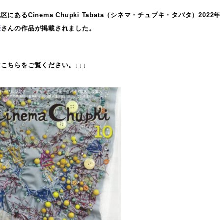
区にあるCinema Chupki Tabata（シネマ・チュプキ・タバタ）202
優
さんの作品が掲載されました。
こちらをご覧ください。↓↓↓