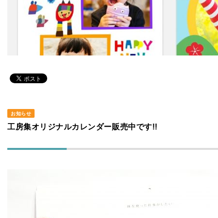
お知らせ
工房集オリジナルカレンダー販売中です!!