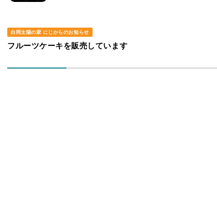
白岡太陽の家 にじからのお知らせ
フルーツケーキを販売しています