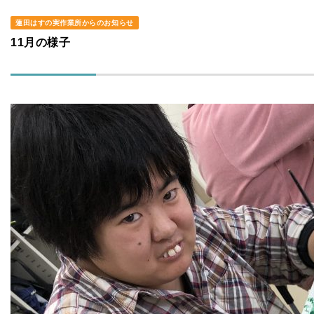
蓮田はすの実作業所からのお知らせ
11月の様子