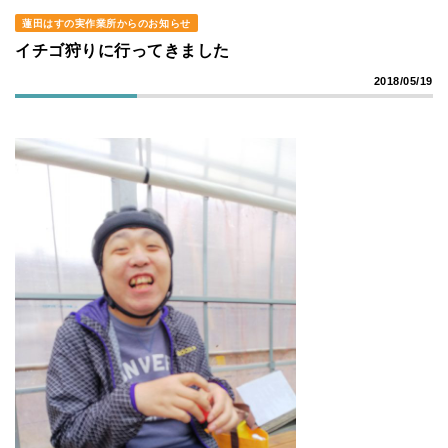
蓮田はすの実作業所からのお知らせ
イチゴ狩りに行ってきました
2018/05/19