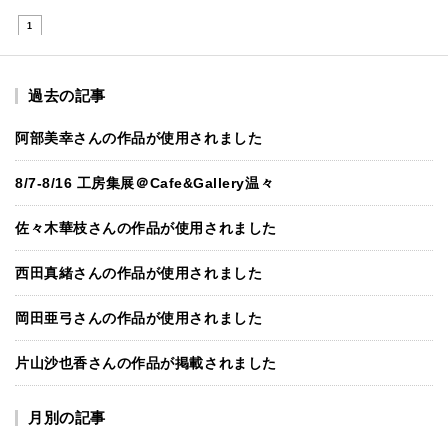
1
過去の記事
阿部美幸さんの作品が使用されました
8/7-8/16 工房集展＠Cafe&Gallery温々
佐々木華枝さんの作品が使用されました
西田真緒さんの作品が使用されました
岡田亜弓さんの作品が使用されました
片山沙也香さんの作品が掲載されました
月別の記事