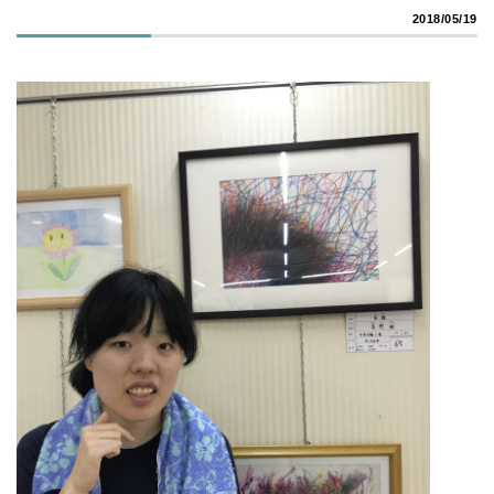
2018/05/19