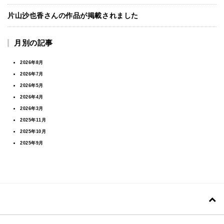
片山沙也香さんの作品が掲載されました
月別の記事
2026年8月
2026年7月
2026年5月
2026年4月
2026年3月
2025年11月
2025年10月
2025年9月
2025年7月
2025年6月
2025年5月
2025年4月
2025年2月
2024年11月
2024年7月