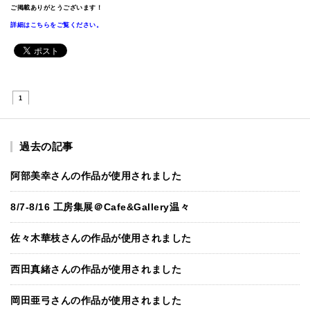
ご掲載ありがとうございます！
詳細はこちらをご覧ください。
1
過去の記事
阿部美幸さんの作品が使用されました
8/7-8/16 工房集展＠Cafe&Gallery温々
佐々木華枝さんの作品が使用されました
西田真緒さんの作品が使用されました
岡田亜弓さんの作品が使用されました