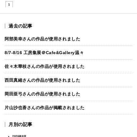
1
過去の記事
阿部美幸さんの作品が使用されました
8/7-8/16 工房集展＠Cafe&Gallery温々
佐々木華枝さんの作品が使用されました
西田真緒さんの作品が使用されました
岡田亜弓さんの作品が使用されました
片山沙也香さんの作品が掲載されました
月別の記事
2026年8月