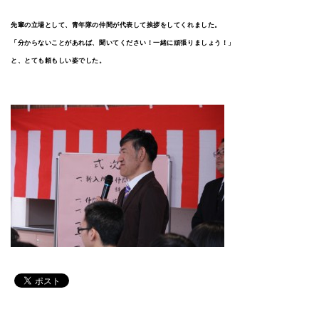
先輩の立場として、青年隊の仲間が代表して挨拶をしてくれました。
「分からないことがあれば、聞いてください！一緒に頑張りましょう！」
と、とても頼もしい姿でした。