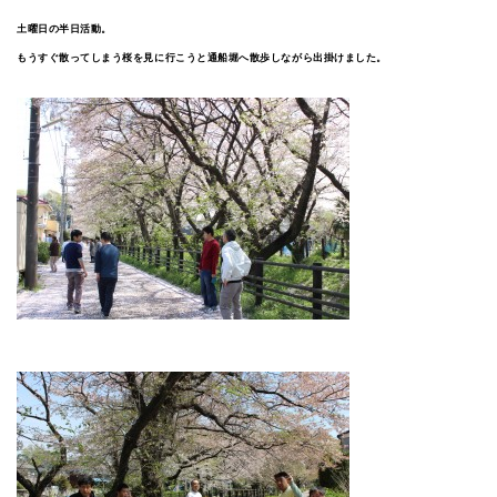
土曜日の半日活動。
もうすぐ散ってしまう桜を見に行こうと通船堀へ散歩しながら出掛けました。