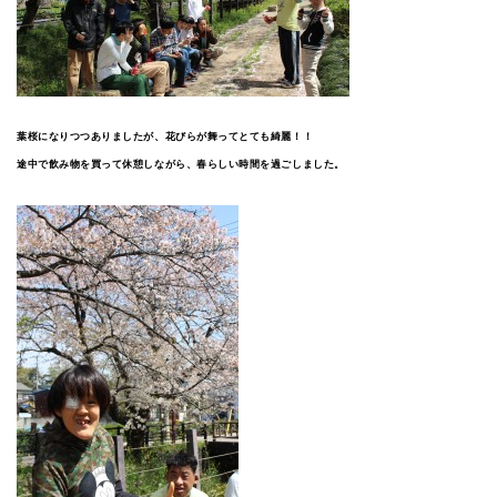
葉桜になりつつありましたが、花びらが舞ってとても綺麗！！
途中で飲み物を買って休憩しながら、春らしい時間を過ごしました。