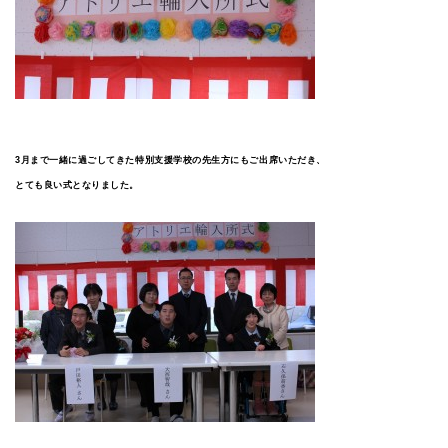
3月まで一緒に過ごしてきた特別支援学校の先生方にもご出席いただき、
とても良い式となりました。