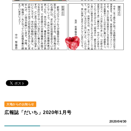
大地からのお知らせ
広報誌「だいち」2020年1月号
2020/04/30