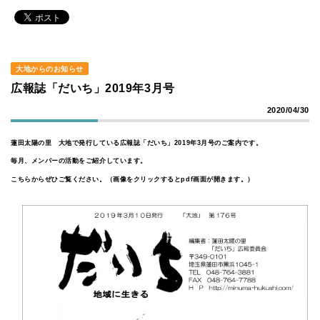
大地からのお知らせ
広報誌「だいち」2019年3月号
2020/04/30
蓮田太陽の里 大地で発行している広報誌「だいち」2019年3月号のご案内です。
毎月、メンバーの活動をご紹介しています。
こちらからぜひご覧ください。（画像をクリックするとpdf画面が開きます。）