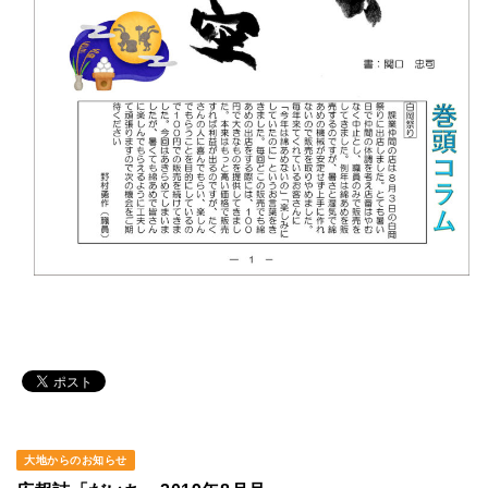
大地からのお知らせ