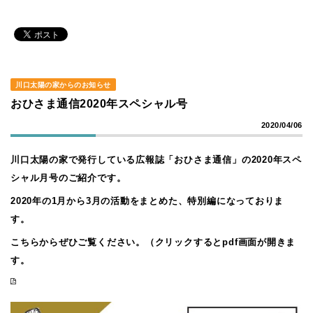
川口太陽の家からのお知らせ
おひさま通信2020年スペシャル号
2020/04/06
川口太陽の家で発行している広報誌「おひさま通信」の2020年スペ
シャル月号のご紹介です。
2020年の1月から3月の活動をまとめた、特別編になっておりま
す。
こちらからぜひご覧ください。（クリックするとpdf画面が開きま
す。