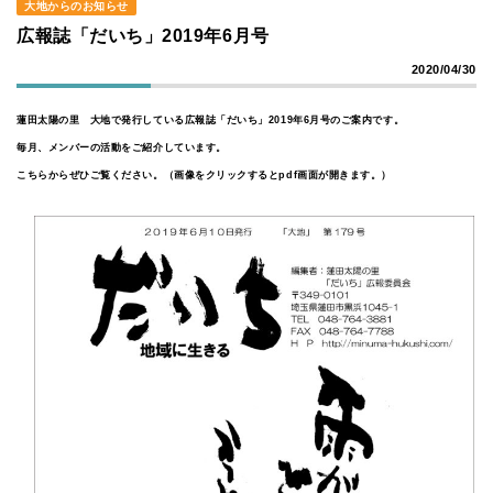
大地からのお知らせ
広報誌「だいち」2019年6月号
2020/04/30
蓮田太陽の里 大地で発行している広報誌「だいち」2019年6月号のご案内です。
毎月、メンバーの活動をご紹介しています。
こちらからぜひご覧ください。（画像をクリックするとpdf画面が開きます。）