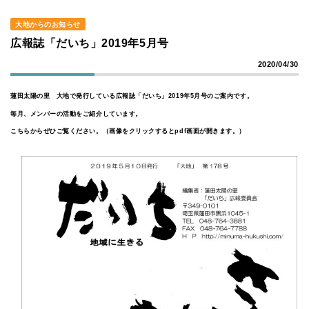
大地からのお知らせ
広報誌「だいち」2019年5月号
2020/04/30
蓮田太陽の里 大地で発行している広報誌「だいち」2019年5月号のご案内です。
毎月、メンバーの活動をご紹介しています。
こちらからぜひご覧ください。（画像をクリックするとpdf画面が開きます。）