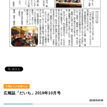
大地からのお知らせ
広報誌「だいち」2019年10月号
2020/04/30