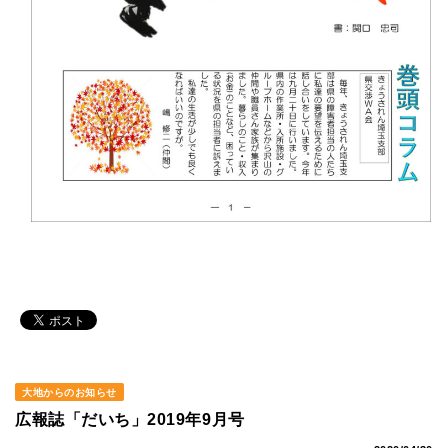
大地からのお知らせ
広報誌「だいち」2019年9月号