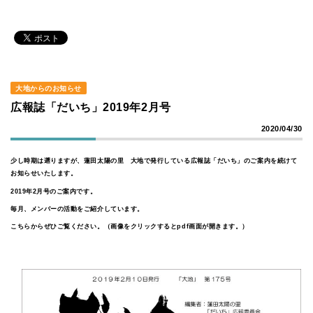
大地からのお知らせ
広報誌「だいち」2019年2月号
2020/04/30
少し時期は遡りますが、蓮田太陽の里 大地で発行している広報誌「だいち」のご案内を続けて
お知らせいたします。
2019年2月号のご案内です。
毎月、メンバーの活動をご紹介しています。
こちらからぜひご覧ください。（画像をクリックするとpdf画面が開きます。）