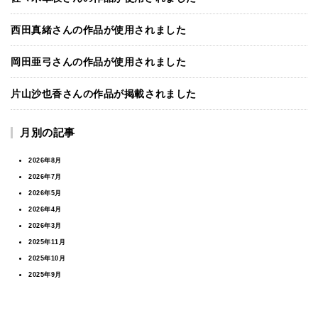
西田真緒さんの作品が使用されました
岡田亜弓さんの作品が使用されました
片山沙也香さんの作品が掲載されました
月別の記事
2026年8月
2026年7月
2026年5月
2026年4月
2026年3月
2025年11月
2025年10月
2025年9月
2025年7月
2025年6月