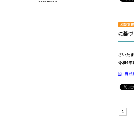
2025年10月
2025年9月
2025年7月
相談支
2025年6月
に基づ
2025年5月
2025年4月
2025年2月
さいた
2024年11月
令和4年
2024年7月
自己
2024年4月
2024年3月
2024年2月
2024年1月
1
2023年9月
2023年7月
2023年6月