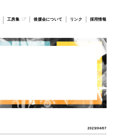
工房集
後援会について
リンク
採用情報
2023/04/07