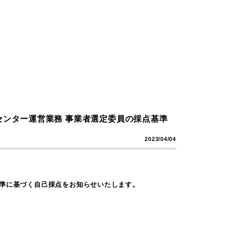
センター運営業務 事業者選定委員の採点基準
2023/04/04
基準に基づく自己採点をお知らせいたします。