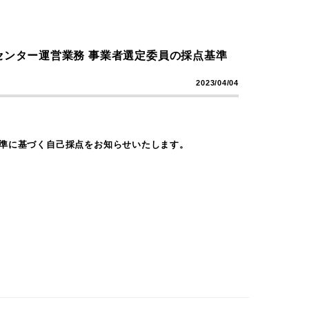
センター運営業務 事業者選定委員の採点基準
2023/04/04
基準に基づく自己採点をお知らせいたします。