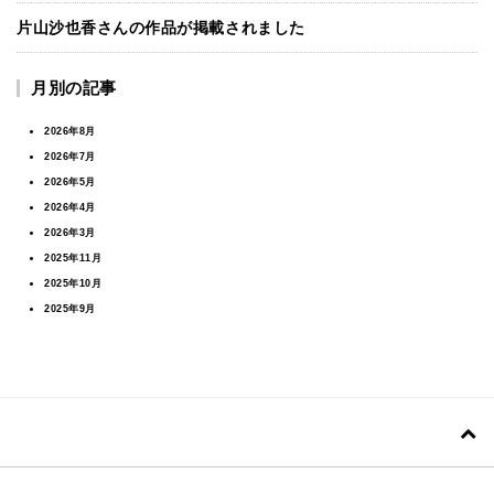
片山沙也香さんの作品が掲載されました
月別の記事
2026年8月
2026年7月
2026年5月
2026年4月
2026年3月
2025年11月
2025年10月
2025年9月
2025年7月
2025年6月
2025年5月
2025年4月
2025年2月
2024年11月
2024年7月