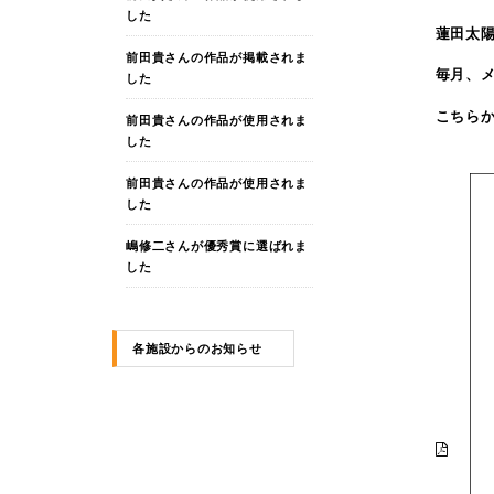
した
蓮田太
前田貴さんの作品が掲載されま
毎月、
した
こちらか
前田貴さんの作品が使用されま
した
前田貴さんの作品が使用されま
した
嶋修二さんが優秀賞に選ばれま
した
各施設からのお知らせ