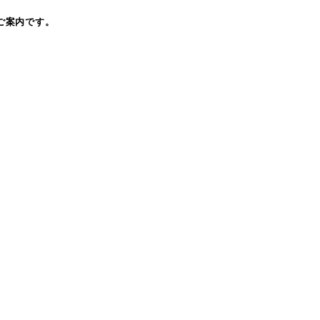
ご案内です。