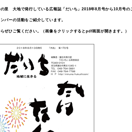
の里 大地で発行している広報誌「だいち」2018年8月号から10月号の
メンバーの活動をご紹介しています。
らぜひご覧ください。（画像をクリックするとpdf画面が開きます。）