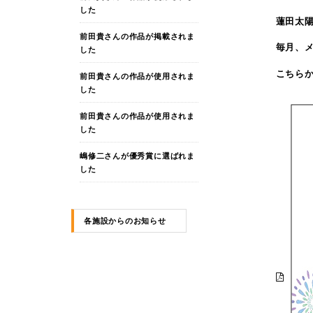
した
蓮田太陽
前田貴さんの作品が掲載されま
毎月、
した
こちらか
前田貴さんの作品が使用されま
した
前田貴さんの作品が使用されま
した
嶋修二さんが優秀賞に選ばれま
した
各施設からのお知らせ