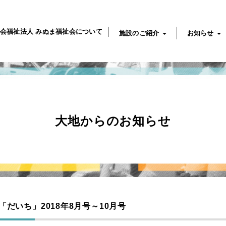
会福祉法人 みぬま福祉会について
施設のご紹介
お知らせ
大地からのお知らせ
「だいち」2018年8月号～10月号