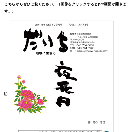
こちらからぜひご覧ください。（画像をクリックするとpdf画面が開きま
す。）