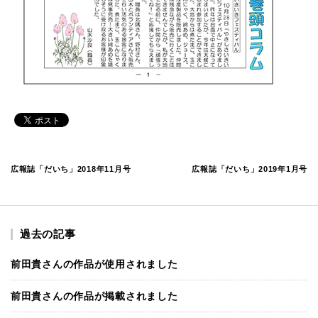
広報誌「だいち」2018年11月号
広報誌「だいち」2019年1月号
過去の記事
前田貴さんの作品が使用されました
前田貴さんの作品が掲載されました