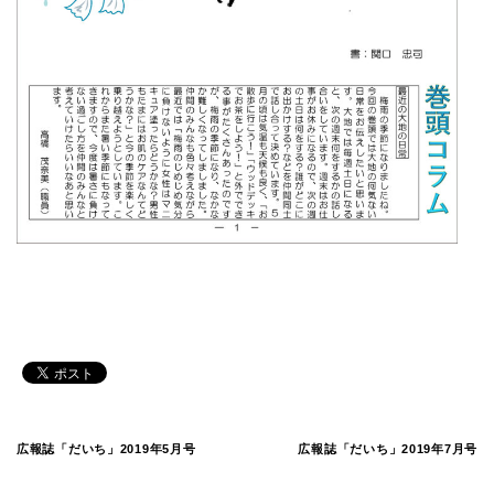
広報誌「だいち」2019年5月号
広報誌「だいち」2019年7月号