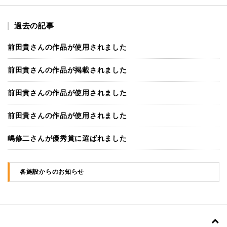
過去の記事
前田貴さんの作品が使用されました
前田貴さんの作品が掲載されました
前田貴さんの作品が使用されました
前田貴さんの作品が使用されました
嶋修二さんが優秀賞に選ばれました
各施設からのお知らせ