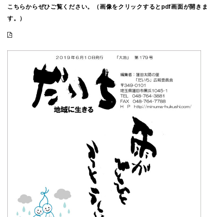
こちらからぜひご覧ください。（画像をクリックするとpdf画面が開きま
す。）