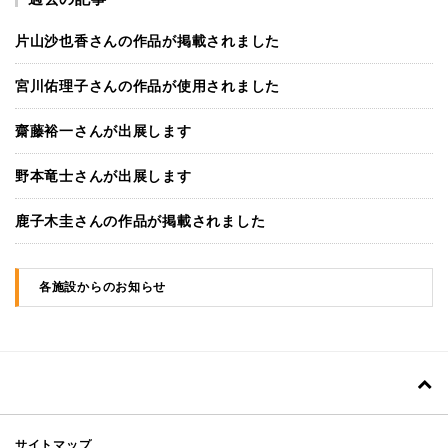
片山沙也香さんの作品が掲載されました
宮川佑理子さんの作品が使用されました
齋藤裕一さんが出展します
野本竜士さんが出展します
鹿子木圭さんの作品が掲載されました
各施設からのお知らせ
サイトマップ