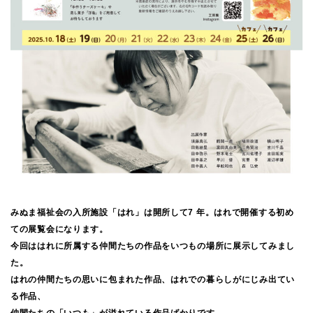
みぬま福祉会の入所施設「はれ」は開所して7 年。はれで開催する初め
ての展覧会になります。
今回ははれに所属する仲間たちの作品をいつもの場所に展示してみまし
た。
はれの仲間たちの思いに包まれた作品、はれでの暮らしがにじみ出てい
る作品、