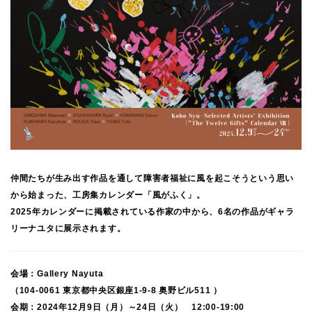
仲間たちが生み出す作品を通して障害者福祉に風を起こそうという思い
から始まった、工房集カレンダー「風がふく」。
2025年カレンダーに掲載されている作家の中から、6名の作品がギャラ
リーナユタに展示されます。
会場：Gallery Nayuta
（104-0061 東京都中央区銀座1-9-8 奥野ビル511 ）
会期：2024年12月9日（月）～24日（火） 12:00-19:00