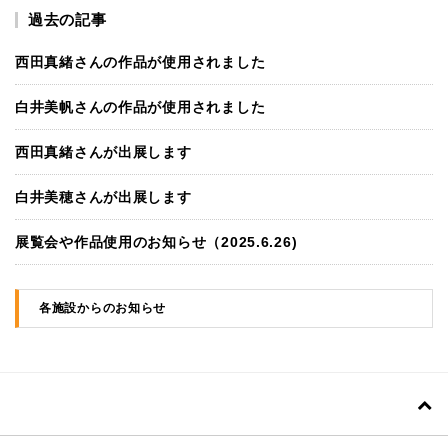
過去の記事
西田真緒さんの作品が使用されました
白井美帆さんの作品が使用されました
西田真緒さんが出展します
白井美穂さんが出展します
展覧会や作品使用のお知らせ（2025.6.26)
各施設からのお知らせ