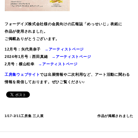
フォーデイズ株式会社様の会員向けの広報誌「めっせいじ」表紙に
作品が使用されました。
ご掲載ありがとうございます。
12月号：矢代美奈子
→アーティストページ
2024年1月号：西田真緒
→アーティストページ
2月号：横山松幸
→アーティストページ
工房集ウェブサイト
では出展情報や二次利用など、アート活動に関わる
情報を発信しております。ぜひご覧ください♪
1/17-2/11工房集 三人展
作品が掲載されました