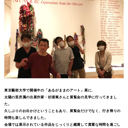
東京藝術大学で開催中の「あるがままのアート」展に、
太陽の里所属の出展作家・杉浦篤さんと展覧会の見学に行ってきまし
た。
久しぶりのお出かけということもあり、展覧会だけでなく、行き帰りの
時間も楽しんできました。
会場では展示されている作品をじっくりと鑑賞して貴重な時間を過ごし