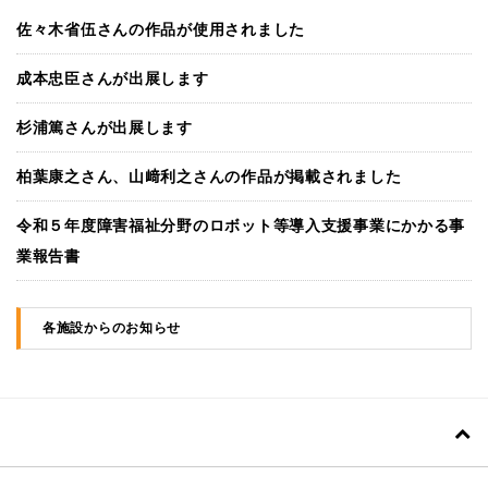
佐々木省伍さんの作品が使用されました
成本忠臣さんが出展します
杉浦篤さんが出展します
柏葉康之さん、山﨑利之さんの作品が掲載されました
令和５年度障害福祉分野のロボット等導入支援事業にかかる事
業報告書
各施設からのお知らせ