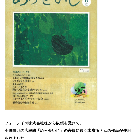
フォーデイズ株式会社様から依頼を受けて、
会員向けの広報誌「めっせいじ」の表紙に佐々木省伍さんの作品が使用
されました。