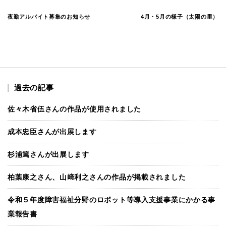
夜勤アルバイト募集のお知らせ
4月・5月の様子（太陽の里）
過去の記事
佐々木省伍さんの作品が使用されました
成本忠臣さんが出展します
杉浦篤さんが出展します
柏葉康之さん、山﨑利之さんの作品が掲載されました
令和５年度障害福祉分野のロボット等導入支援事業にかかる事
業報告書