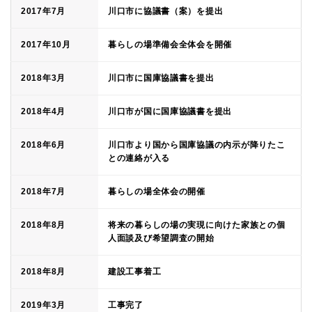
2017年7月
川口市に協議書（案）を提出
2017年10月
暮らしの場準備会全体会を開催
2018年3月
川口市に国庫協議書を提出
2018年4月
川口市が国に国庫協議書を提出
2018年6月
川口市より国から国庫協議の内示が降りたこ
との連絡が入る
2018年7月
暮らしの場全体会の開催
2018年8月
将来の暮らしの場の実現に向けた家族との個
人面談及び希望調査の開始
2018年8月
建設工事着工
2019年3月
工事完了