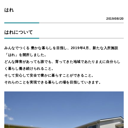
はれ
2019/08/20
はれについて
みんなでつくる 豊かな暮らしを目指し、2019年4月、新たな入所施設
「はれ」を開所しました。
どんな障害があっても誰でも、育ってきた地域であたりまえに自分らし
く暮らし働き続けられること。
そして安心して安全で豊かに暮らすことができること。
それらのことを実現できる暮らしの場を目指していきます。