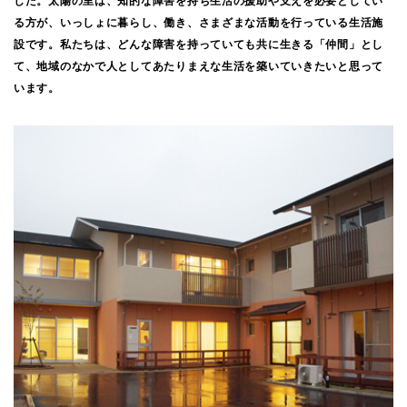
した。太陽の里は、知的な障害を持ち生活の援助や支えを必要としてい
る方が、いっしょに暮らし、働き、さまざまな活動を行っている生活施
設です。私たちは、どんな障害を持っていても共に生きる「仲間」とし
て、地域のなかで人としてあたりまえな生活を築いていきたいと思って
います。