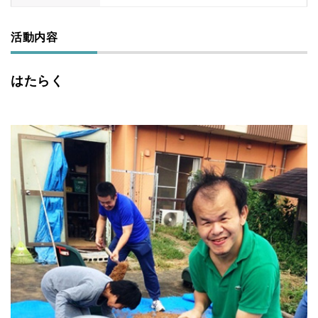
活動内容
はたらく