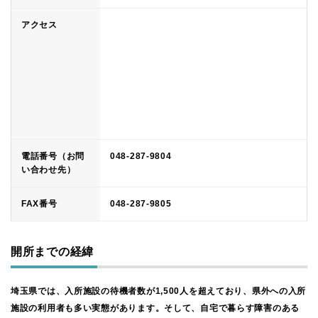
アクセス
電話番号（お問
048-287-9804
い合わせ先）
FAX番号
048-287-9805
開所までの経緯
埼玉県では、入所施設の待機者数が1,500人を超えており、県外への入所
施設の利用者も多い実態があります。そして、自宅で暮らす障害のある