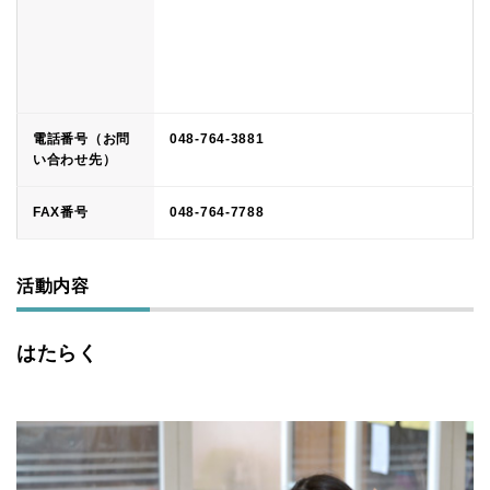
電話番号（お問
048-764-3881
い合わせ先）
FAX番号
048-764-7788
活動内容
はたらく