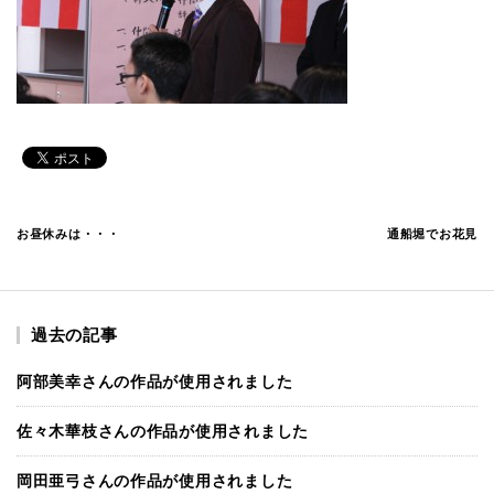
お昼休みは・・・
通船堀でお花見
過去の記事
阿部美幸さんの作品が使用されました
佐々木華枝さんの作品が使用されました
岡田亜弓さんの作品が使用されました