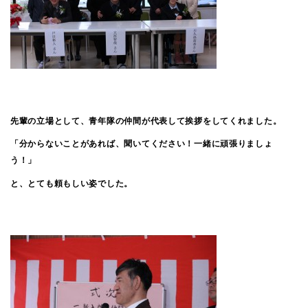
先輩の立場として、青年隊の仲間が代表して挨拶をしてくれました。
「分からないことがあれば、聞いてください！一緒に頑張りましょ
う！」
と、とても頼もしい姿でした。