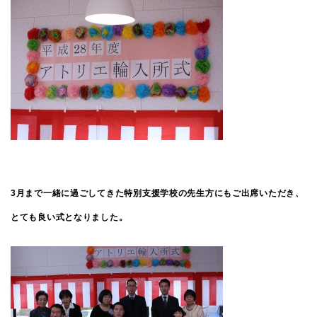
3月まで一緒に過ごしてきた特別支援学校の先生方にもご出席いただき、
とても良い式となりました。