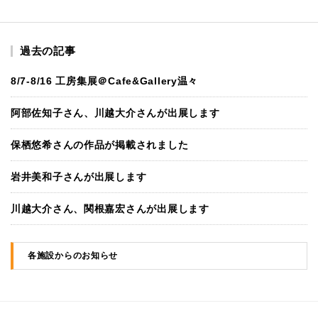
過去の記事
8/7-8/16 工房集展＠Cafe&Gallery温々
阿部佐知子さん、川越大介さんが出展します
保栖悠希さんの作品が掲載されました
岩井美和子さんが出展します
川越大介さん、関根嘉宏さんが出展します
各施設からのお知らせ