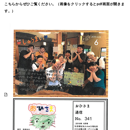
こちらからぜひご覧ください。（画像をクリックするとpdf画面が開きま
す。）