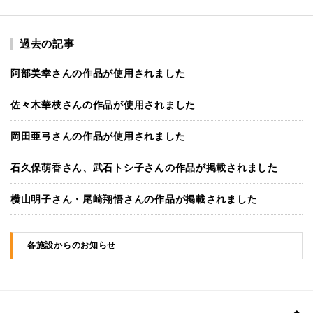
過去の記事
阿部美幸さんの作品が使用されました
佐々木華枝さんの作品が使用されました
岡田亜弓さんの作品が使用されました
石久保萌香さん、武石トシ子さんの作品が掲載されました
横山明子さん・尾崎翔悟さんの作品が掲載されました
各施設からのお知らせ