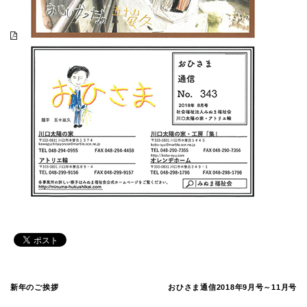
新年のご挨拶
おひさま通信2018年9月号～11月号