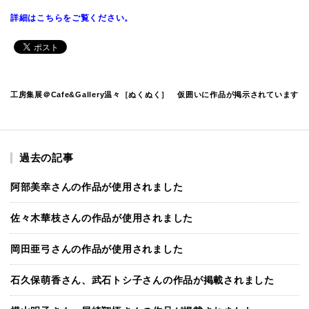
詳細はこちらをご覧ください。
工房集展＠Cafe&Gallery温々［ぬくぬく］
仮囲いに作品が掲示されています
過去の記事
阿部美幸さんの作品が使用されました
佐々木華枝さんの作品が使用されました
岡田亜弓さんの作品が使用されました
石久保萌香さん、武石トシ子さんの作品が掲載されました