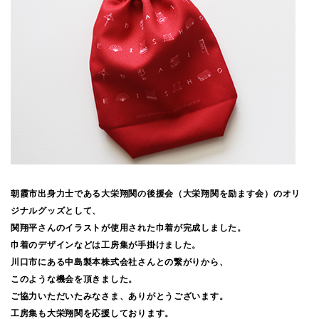
朝霞市出身力士である大栄翔関の後援会（大栄翔関を励ます会）のオリ
ジナルグッズとして、
関翔平さんのイラストが使用された巾着が完成しました。
巾着のデザインなどは工房集が手掛けました。
川口市にある中島製本株式会社さんとの繋がりから、
このような機会を頂きました。
ご協力いただいたみなさま、ありがとうございます。
工房集も大栄翔関を応援しております。