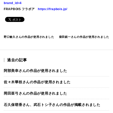
brand_id=4
FRAPBOIS フラボア
https://frapbois.jp/
野口敏久さんの作品が使用されました
柴田鋭一さんの作品が使用されました
過去の記事
阿部美幸さんの作品が使用されました
佐々木華枝さんの作品が使用されました
岡田亜弓さんの作品が使用されました
石久保萌香さん、武石トシ子さんの作品が掲載されました