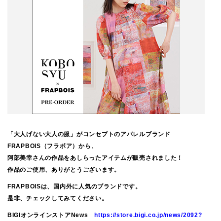
「大人げない大人の服」がコンセプトのアパレルブランド
FRAPBOIS（フラボア）から、
阿部美幸さんの作品をあしらったアイテムが販売されました！
作品のご使用、ありがとうございます。
FRAPBOISは、国内外に人気のブランドです。
是非、チェックしてみてください。
BIGIオンラインストアNews
https://store.bigi.co.jp/news/2092?