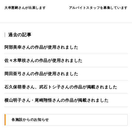
大串憲嗣さんが出展します
アルバイトスタッフを募集しています
過去の記事
阿部美幸さんの作品が使用されました
佐々木華枝さんの作品が使用されました
岡田亜弓さんの作品が使用されました
石久保萌香さん、武石トシ子さんの作品が掲載されました
横山明子さん・尾崎翔悟さんの作品が掲載されました
各施設からのお知らせ