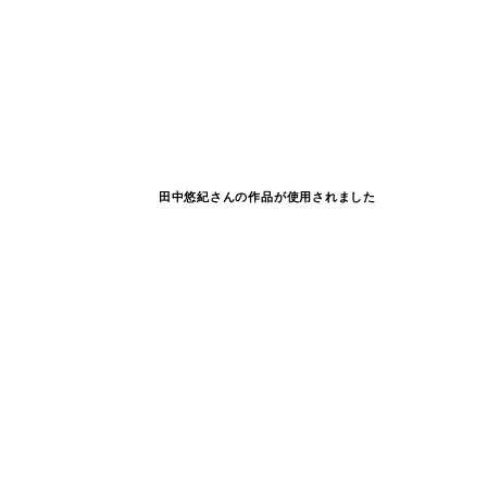
田中悠紀さんの作品が使用されました