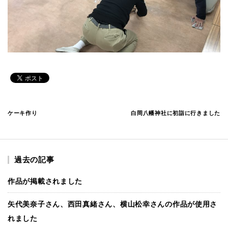
ケーキ作り
白岡八幡神社に初詣に行きました
過去の記事
作品が掲載されました
矢代美奈子さん、西田真緒さん、横山松幸さんの作品が使用さ
れました