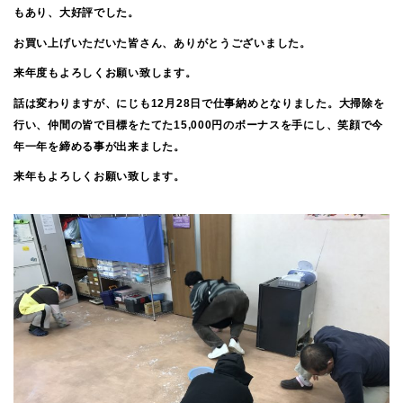
もあり、大好評でした。
お買い上げいただいた皆さん、ありがとうございました。
来年度もよろしくお願い致します。
話は変わりますが、にじも12月28日で仕事納めとなりました。大掃除を
行い、仲間の皆で目標をたてた15,000円のボーナスを手にし、笑顔で今
年一年を締める事が出来ました。
来年もよろしくお願い致します。